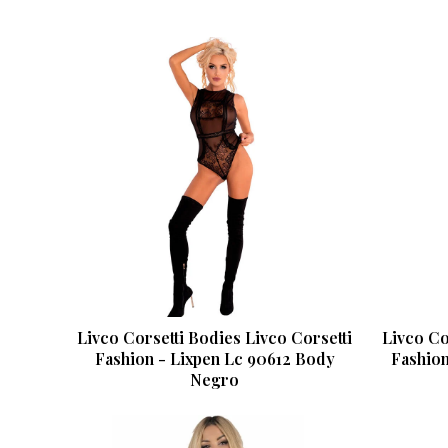
Livco Corsetti Bodies Livco Corsetti
Livco Co
Fashion - Lixpen Lc 90612 Body
Fashion
Negro