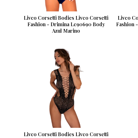
Livco Corsetti Bodies Livco Corsetti
Livco Co
Fashion - Drimina Lc90690 Body
Fashion 
Azul Marino
Livco Corsetti Bodies Livco Corsetti