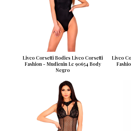
Livco Corsetti Bodies Livco Corsetti
Livco Co
Fashion - Mudienin Lc 90654 Body
Fashio
Negro