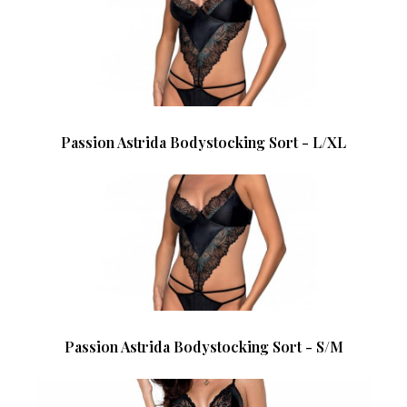
Passion Astrida Bodystocking Sort - L/XL
Passion Astrida Bodystocking Sort - S/M