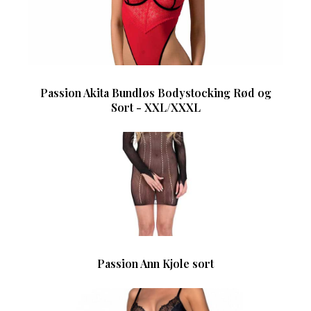
Passion Akita Bundløs Bodystocking Rød og
Sort - XXL/XXXL
Passion Ann Kjole sort