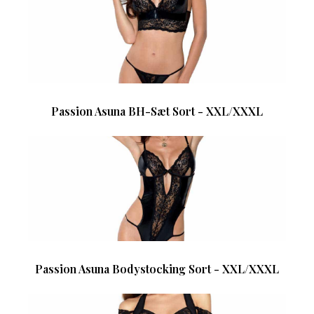
Passion Asuna BH-Sæt Sort - XXL/XXXL
Passion Asuna Bodystocking Sort - XXL/XXXL