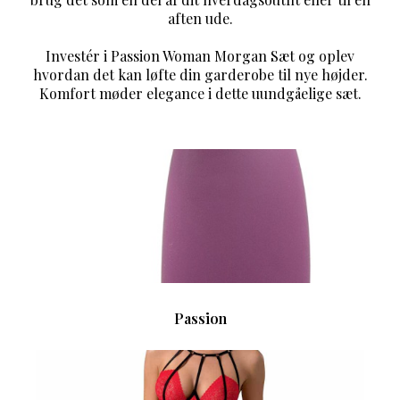
aften ude.
Investér i Passion Woman Morgan Sæt og oplev
hvordan det kan løfte din garderobe til nye højder.
Komfort møder elegance i dette uundgåelige sæt.
Passion