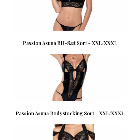
Passion Asuna BH-Sæt Sort - XXL/XXXL
Passion Asuna Bodystocking Sort - XXL/XXXL