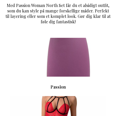
Med Passion Woman North Set får du et alsidigt outfit,
som du kan style på mange forskellige måder. Perfekt
til layering eller som et komplet look. Gør dig klar til at
føle dig fantastisk!
Passion