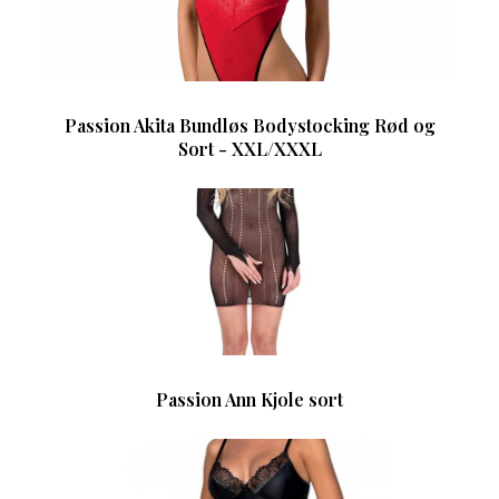
Passion Akita Bundløs Bodystocking Rød og
Sort - XXL/XXXL
Passion Ann Kjole sort