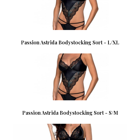
Passion Astrida Bodystocking Sort - L/XL
Passion Astrida Bodystocking Sort - S/M