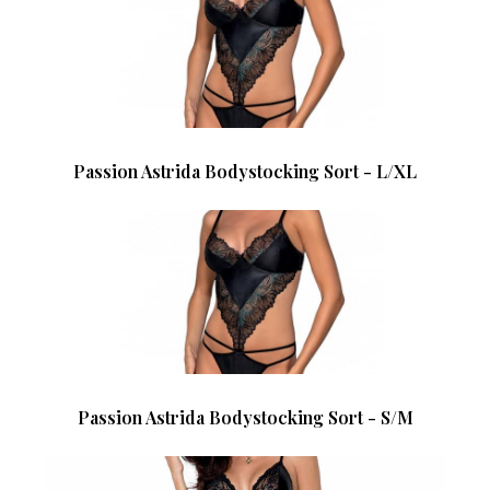
Passion Astrida Bodystocking Sort - L/XL
Passion Astrida Bodystocking Sort - S/M