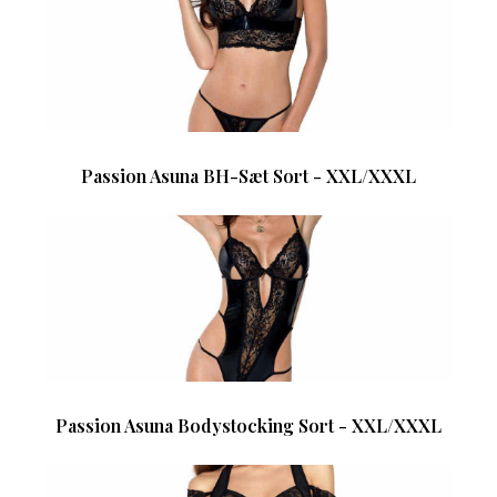
Passion Asuna BH-Sæt Sort - XXL/XXXL
Passion Asuna Bodystocking Sort - XXL/XXXL