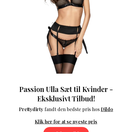
Passion Ulla Sæt til Kvinder -
Eksklusivt Tilbud!
Prettydirty
fandt den bedste pris hos
Dildo
Klik her for at se nyeste pris