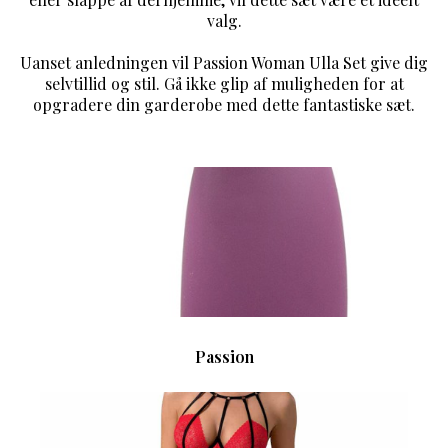
valg.
Uanset anledningen vil Passion Woman Ulla Set give dig
selvtillid og stil. Gå ikke glip af muligheden for at
opgradere din garderobe med dette fantastiske sæt.
Passion