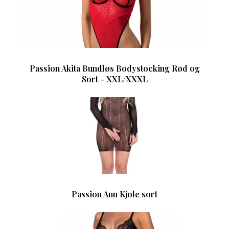
Passion Akita Bundløs Bodystocking Rød og
Sort - XXL/XXXL
Passion Ann Kjole sort